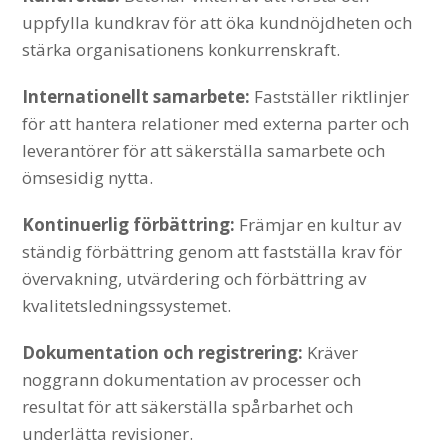
uppfylla kundkrav för att öka kundnöjdheten och
stärka organisationens konkurrenskraft.
Internationellt samarbete:
Fastställer riktlinjer
för att hantera relationer med externa parter och
leverantörer för att säkerställa samarbete och
ömsesidig nytta.
Kontinuerlig förbättring:
Främjar en kultur av
ständig förbättring genom att fastställa krav för
övervakning, utvärdering och förbättring av
kvalitetsledningssystemet.
Dokumentation och registrering:
Kräver
noggrann dokumentation av processer och
resultat för att säkerställa spårbarhet och
underlätta revisioner.