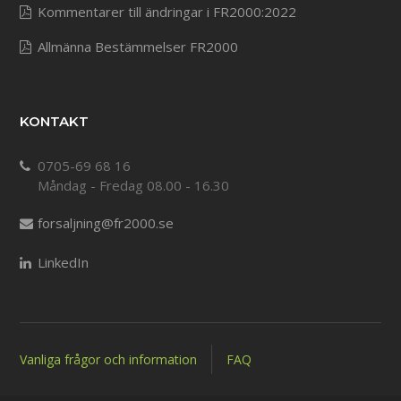
Kommentarer till ändringar i FR2000:2022
Allmänna Bestämmelser FR2000
KONTAKT
0705-69 68 16
Måndag - Fredag 08.00 - 16.30
forsaljning@fr2000.se
LinkedIn
Vanliga frågor och information
FAQ