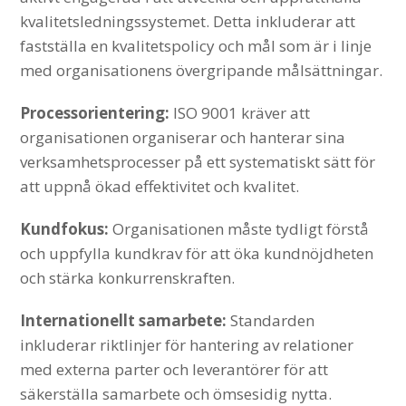
kvalitetsledningssystemet. Detta inkluderar att
fastställa en kvalitetspolicy och mål som är i linje
med organisationens övergripande målsättningar.
Processorientering:
ISO 9001 kräver att
organisationen organiserar och hanterar sina
verksamhetsprocesser på ett systematiskt sätt för
att uppnå ökad effektivitet och kvalitet.
Kundfokus:
Organisationen måste tydligt förstå
och uppfylla kundkrav för att öka kundnöjdheten
och stärka konkurrenskraften.
Internationellt samarbete:
Standarden
inkluderar riktlinjer för hantering av relationer
med externa parter och leverantörer för att
säkerställa samarbete och ömsesidig nytta.