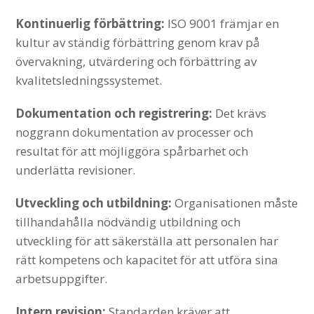
Kontinuerlig förbättring:
ISO 9001 främjar en
kultur av ständig förbättring genom krav på
övervakning, utvärdering och förbättring av
kvalitetsledningssystemet.
Dokumentation och registrering:
Det krävs
noggrann dokumentation av processer och
resultat för att möjliggöra spårbarhet och
underlätta revisioner.
Utveckling och utbildning:
Organisationen måste
tillhandahålla nödvändig utbildning och
utveckling för att säkerställa att personalen har
rätt kompetens och kapacitet för att utföra sina
arbetsuppgifter.
Intern revision:
Standarden kräver att