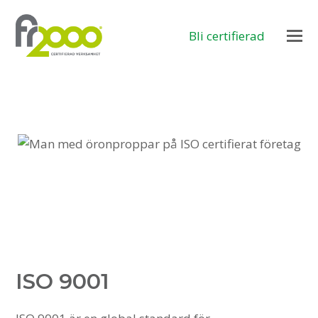
Bli certifierad
ISO 9001