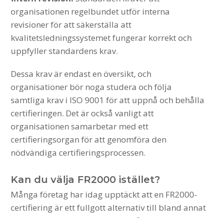
organisationen regelbundet utför interna
revisioner för att säkerställa att
kvalitetsledningssystemet fungerar korrekt och
uppfyller standardens krav.
Dessa krav är endast en översikt, och
organisationer bör noga studera och följa
samtliga krav i ISO 9001 för att uppnå och behålla
certifieringen. Det är också vanligt att
organisationen samarbetar med ett
certifieringsorgan för att genomföra den
nödvändiga certifieringsprocessen.
Kan du välja FR2000 istället?
Många företag har idag upptäckt att en FR2000-
certifiering är ett fullgott alternativ till bland annat