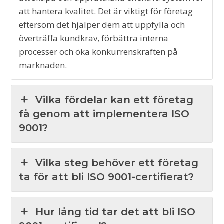
att hantera kvalitet. Det är viktigt för företag
eftersom det hjälper dem att uppfylla och
överträffa kundkrav, förbättra interna
processer och öka konkurrenskraften på
marknaden.
Vilka fördelar kan ett företag
få genom att implementera ISO
9001?
Vilka steg behöver ett företag
ta för att bli ISO 9001-certifierat?
Hur lång tid tar det att bli ISO