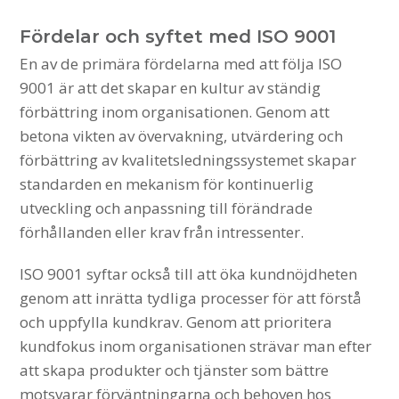
Fördelar och syftet med ISO 9001
En av de primära fördelarna med att följa ISO
9001 är att det skapar en kultur av ständig
förbättring inom organisationen. Genom att
betona vikten av övervakning, utvärdering och
förbättring av kvalitetsledningssystemet skapar
standarden en mekanism för kontinuerlig
utveckling och anpassning till förändrade
förhållanden eller krav från intressenter.
ISO 9001 syftar också till att öka kundnöjdheten
genom att inrätta tydliga processer för att förstå
och uppfylla kundkrav. Genom att prioritera
kundfokus inom organisationen strävar man efter
att skapa produkter och tjänster som bättre
motsvarar förväntningarna och behoven hos