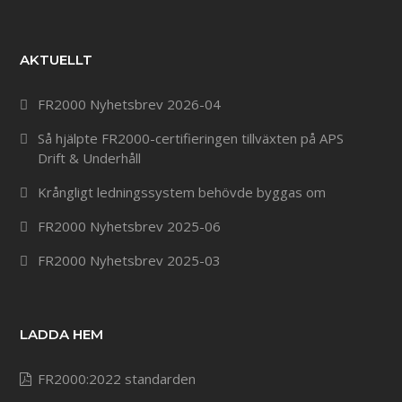
AKTUELLT
FR2000 Nyhetsbrev 2026-04
Så hjälpte FR2000-certifieringen tillväxten på APS
Drift & Underhåll
Krångligt ledningssystem behövde byggas om
FR2000 Nyhetsbrev 2025-06
FR2000 Nyhetsbrev 2025-03
LADDA HEM
FR2000:2022 standarden